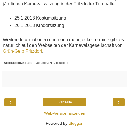
jährlichen Karnevalssitzung in der Fritzdorfer Turnhalle.
25.1.2013 Kostümsitzung
26.1.2013 Kindersitzung
Weitere Informationen und noch mehr jecke Termine gibt es
natürlich auf den Webseiten der Karnevalsgesellschaft von
Grün-Gelb Fritzdorf
.
Bildquellenangabe:
Alexandra H. / pixelio.de
‹
›
Startseite
Web-Version anzeigen
Powered by
Blogger
.